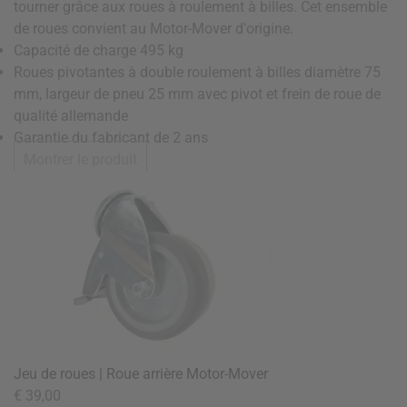
tourner grâce aux roues à roulement à billes. Cet ensemble
de roues convient au Motor-Mover d'origine.
Capacité de charge 495 kg
Roues pivotantes à double roulement à billes diamètre 75
mm, largeur de pneu 25 mm avec pivot et frein de roue de
qualité allemande
Garantie du fabricant de 2 ans
Montrer le produit
Jeu de roues | Roue arrière Motor-Mover
€ 39,00