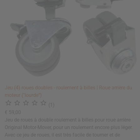
Jeu (4) roues doubles - roulement à billes | Roue arrière du
moteur ("lourde")





(1)
€ 59,00
Jeu de roues à double roulement à billes pour roue arrière
Original Motor-Mover, pour un roulement encore plus léger.
Avec ce jeu de roues, il est très facile de tourner et de