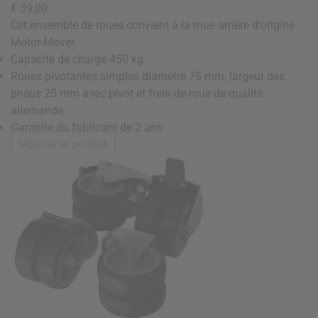
€ 39,00
Cet ensemble de roues convient à la roue arrière d'origine
Motor-Mover.
Capacité de charge 450 kg
Roues pivotantes simples diamètre 75 mm, largeur des
pneus 25 mm avec pivot et frein de roue de qualité
allemande
Garantie du fabricant de 2 ans
Montrer le produit